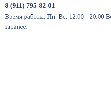
8 (911) 795-82-01
Время работы: Пн–Вс: 12.00 - 20.00 
заранее.