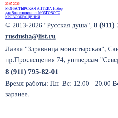
26.05.2026
МОНАСТЫРСКАЯ АПТЕКА Набор
для Восстановления МОЗГОВОГО
КРОВООБРАЩЕНИЯ
8 (911)
© 2013-2026 "Русская душа",
rusdusha@list.ru
Лавка "Здравница монастырская", Сан
пр.Просвещения 74, универсам "Севе
8 (911) 795-82-01
Время работы: Пн–Вс: 12.00 - 20.00 
заранее.